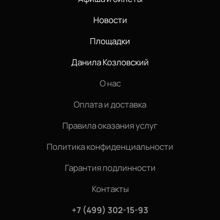
Новости
Площадки
Данила Козловский
О нас
Оплата и доставка
Правила оказания услуг
Политика конфиденциальности
Гарантия подлинности
Контакты
+7 (499) 302-15-93