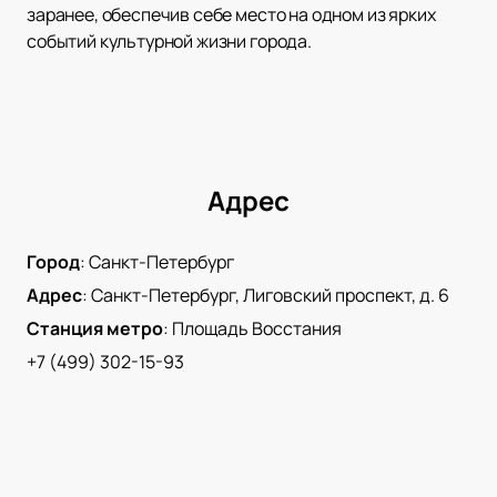
заранее, обеспечив себе место на одном из ярких
событий культурной жизни города.
Адрес
Город
:
Санкт-Петербург
Адрес
:
Санкт-Петербург, Лиговский проспект, д. 6
Станция метро
:
Площадь Восстания
+7 (499) 302-15-93