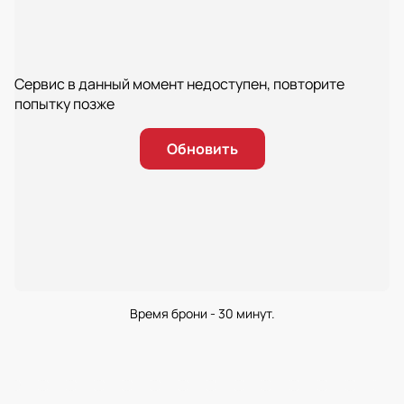
Сервис в данный момент недоступен, повторите
попытку позже
Обновить
Время брони - 30 минут.