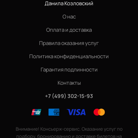
Данила Козловский
О нас
Оплата и доставка
Правила оказания услуг
Политика конфиденциальности
Гарантия подлинности
Контакты
+7 (499) 302-15-93
Внимание! Консьерж-сервис. Оказание услуг по
подбору, бронированию и доставке билетов на