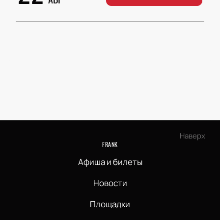
Наверх
FRANK
Афиша и билеты
Новости
Площадки