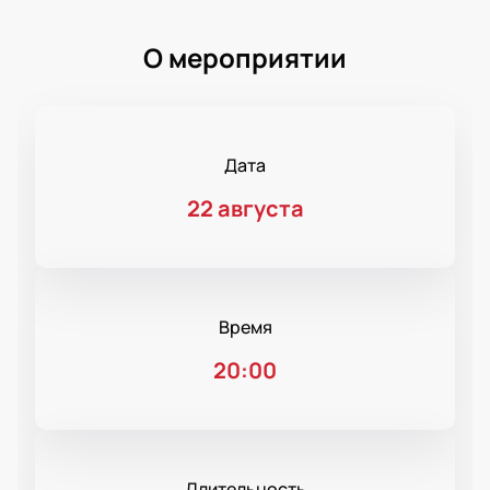
О мероприятии
Дата
22 августа
Время
20:00
Длительность